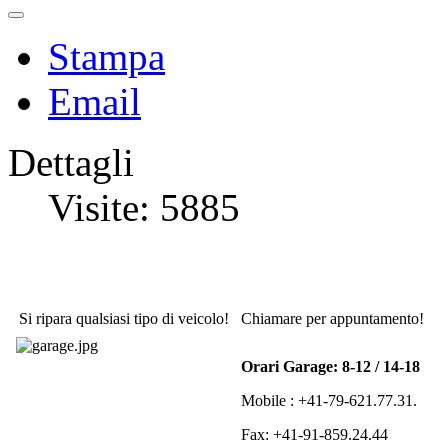
Stampa
Email
Dettagli
Visite: 5885
Si ripara qualsiasi tipo di veicolo!
Chiamare per appuntamento!
Orari Garage: 8-12 / 14-18
Mobile : +41-79-621.77.31.
Fax: +41-91-859.24.44