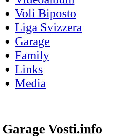
Voli Biposto
Liga Svizzera
Garage
Family
Links
Media
Garage Vosti.info