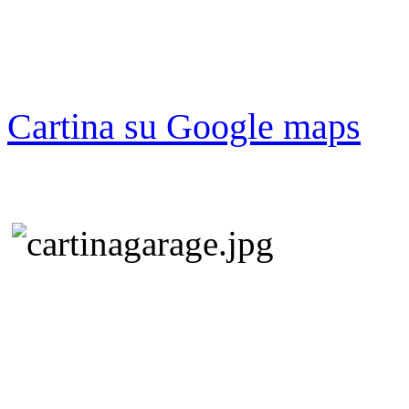
Cartina su Google maps