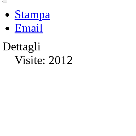
Stampa
Email
Dettagli
Visite: 2012