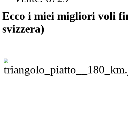
Ecco i miei migliori voli 
svizzera)