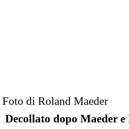
Foto di Roland Maeder
Decollato dopo Maeder e 