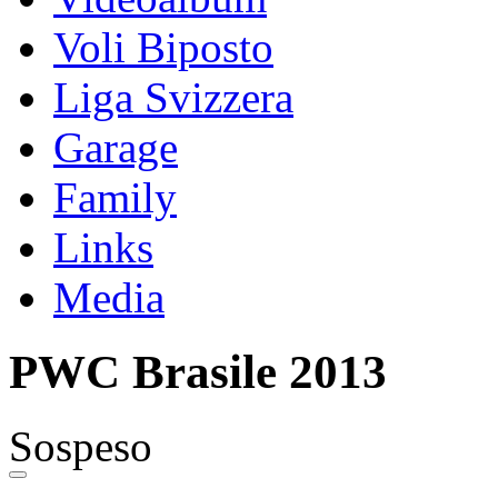
Voli Biposto
Liga Svizzera
Garage
Family
Links
Media
PWC Brasile 2013
Sospeso