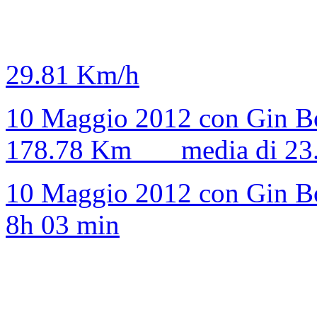
29.81 Km/h
10 Maggio 2012 con Gin 
178.78 Km media di 23
10 Maggio 2012 con Gi
8h 03 min