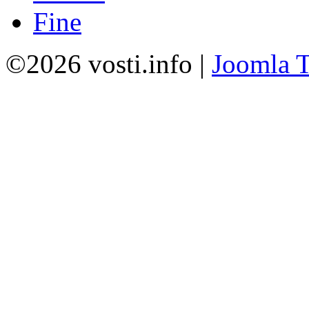
Fine
©2026 vosti.info |
Joomla T