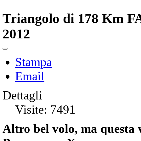
Triangolo di 178 Km FA
2012
Stampa
Email
Dettagli
Visite: 7491
Altro bel volo, ma questa 