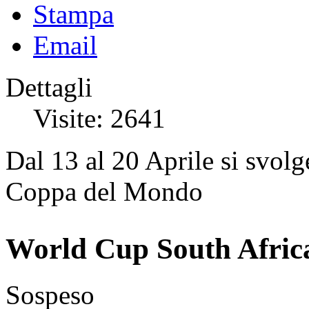
Stampa
Email
Dettagli
Visite: 2641
Dal 13 al 20 Aprile si svolg
Coppa del Mondo
World Cup South Africa
Sospeso