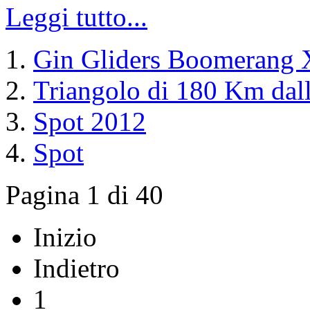
Leggi tutto...
Gin Gliders Boomerang 
Triangolo di 180 Km dal
Spot 2012
Spot
Pagina 1 di 40
Inizio
Indietro
1