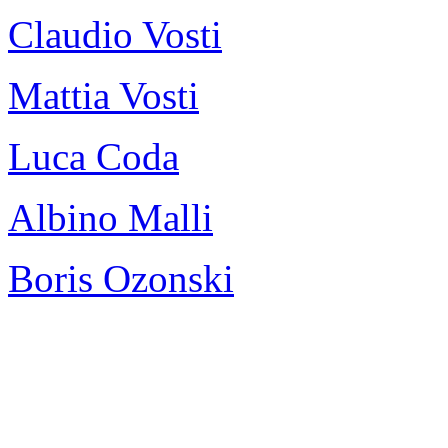
Claudio Vosti
Mattia Vosti
Luca Coda
Albino Malli
Boris Ozonski