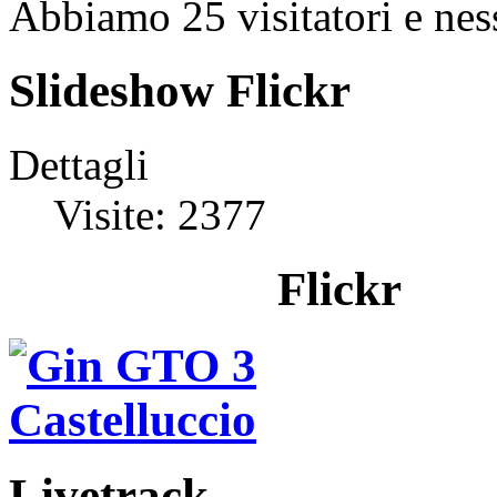
Abbiamo 25 visitatori e nes
Slideshow Flickr
Dettagli
Visite: 2377
Flickr
Livetrack