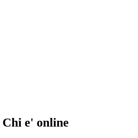
Chi e' online