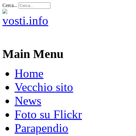
Cerca...
Main Menu
Home
Vecchio sito
News
Foto su Flickr
Parapendio