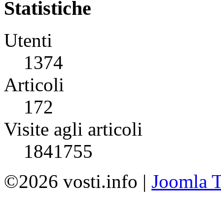
Statistiche
Utenti
1374
Articoli
172
Visite agli articoli
1841755
©2026 vosti.info |
Joomla T