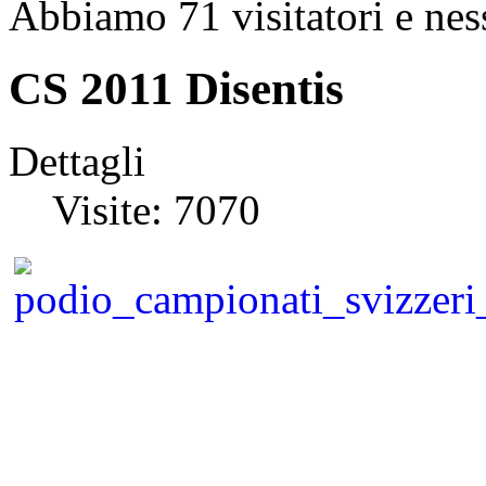
Abbiamo 71 visitatori e nes
CS 2011 Disentis
Dettagli
Visite: 7070