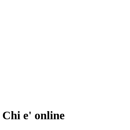
Chi e' online