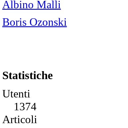
Albino Malli
Boris Ozonski
Statistiche
Utenti
1374
Articoli