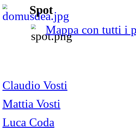
Spot
Mappa con tutti i p
Claudio Vosti
Mattia Vosti
Luca Coda