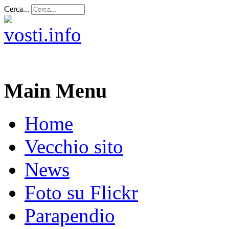
Cerca...
Main Menu
Home
Vecchio sito
News
Foto su Flickr
Parapendio