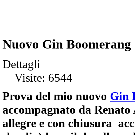
Nuovo Gin Boomerang 
Dettagli
Visite: 6544
Prova del mio nuovo
Gin 
accompagnato da Renato A
allegre e con chiusura acc